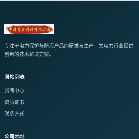
专注于电力保护与防污产品的研发与生产，为电力行业提供
创新的技术解决方案。
网站列表
新闻中心
资质证书
联系方式
公司地址