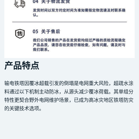
产品特点
输电铁塔因覆冰超载引发的倒塌是电网重大风险，超疏水涂
料通过以下机制主动防冰，从源头减少覆冰荷载。其单组分
特性更契合野外电网维护场景，已成为高冰灾地区铁塔防灾
的关键技术选项。